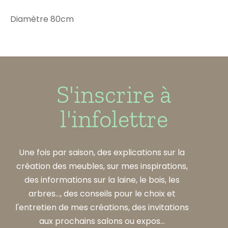
Diamètre 80cm
S'inscrire à
l'infolettre
Une fois par saison, des explications sur la
création des meubles, sur mes inspirations,
des informations sur la laine, le bois, les
arbres..., des conseils pour le choix et
l'entretien de mes créations, des invitations
aux prochains salons ou expos...