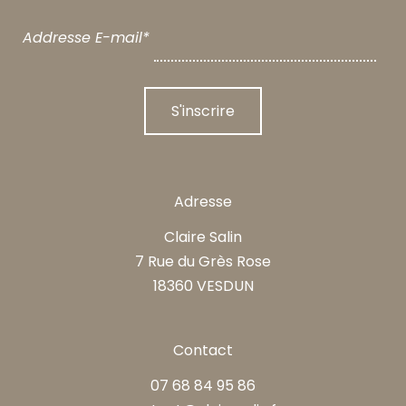
Addresse E-mail*
Adresse
Claire Salin
7 Rue du Grès Rose
18360 VESDUN
Contact
07 68 84 95 86