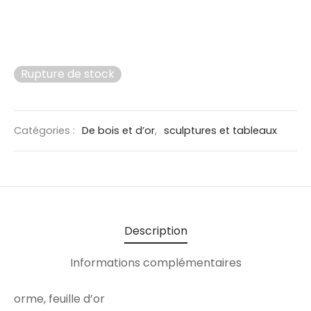
Rupture de stock
Catégories :
De bois et d’or
,
sculptures et tableaux
Description
Informations complémentaires
orme, feuille d’or