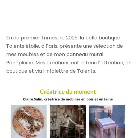
En ce premier trimestre 2026, la belle boutique
Talents étoile, à Paris, présente une sélection de
mes meubles et de mon panneau mural
Pénéplaine. Mes créations ont retenu l’attention, en
boutique et via l’infolettre de Talents.