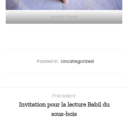
photo A. Perrot
Posted in:
Uncategorized
Précédent
Invitation pour la lecture Babil du
sous-bois