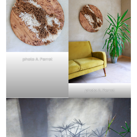
photo A. Perrot
photo A. Perrot