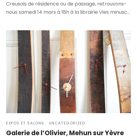
Creusois de résidence ou de passage, retrouvons-
nous samedi 14 mars à 18h à la librairie Vies minusc…
EXPOS ET SALONS
UNCATEGORIZED
Galerie de l’Olivier, Mehun sur Yèvre