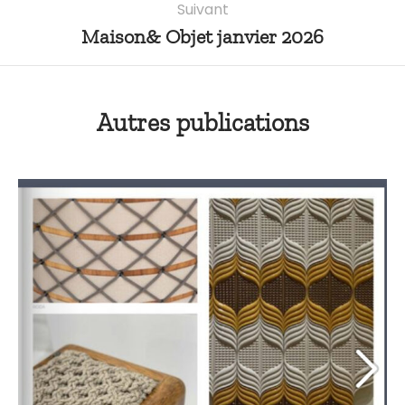
Suivant
Maison& Objet janvier 2026
Autres publications