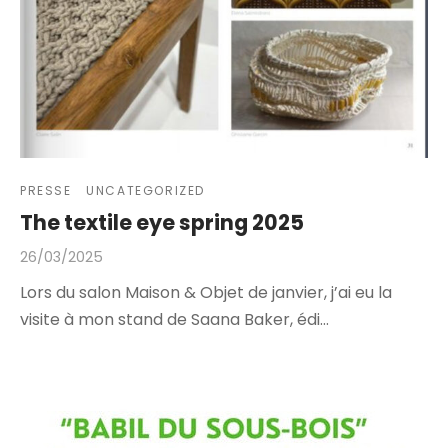
PRESSE
UNCATEGORIZED
The textile eye spring 2025
26/03/2025
Lors du salon Maison & Objet de janvier, j’ai eu la
visite à mon stand de Saana Baker, édi…