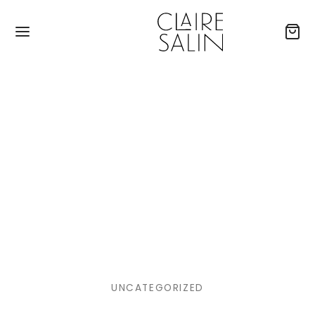
UNCATEGORIZED