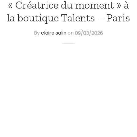
« Créatrice du moment » à
la boutique Talents – Paris
By
claire salin
on
09/03/2026