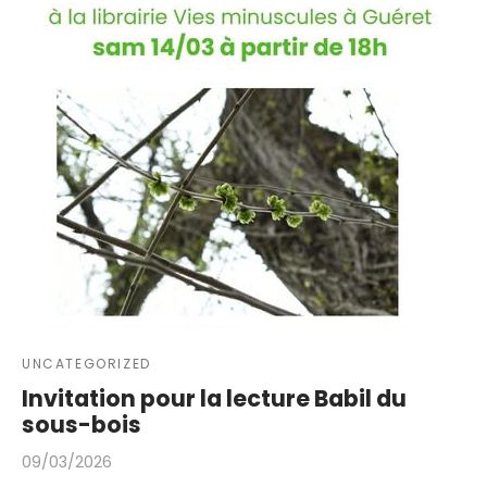
UNCATEGORIZED
Invitation pour la lecture Babil du
sous-bois
09/03/2026