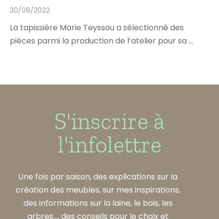
30/08/2022
La tapissière Marie Teyssou a sélectionné des
pièces parmi la production de l’atelier pour sa …
S'inscrire à
l'infolettre
Une fois par saison, des explications sur la
création des meubles, sur mes inspirations,
des informations sur la laine, le bois, les
arbres..., des conseils pour le choix et