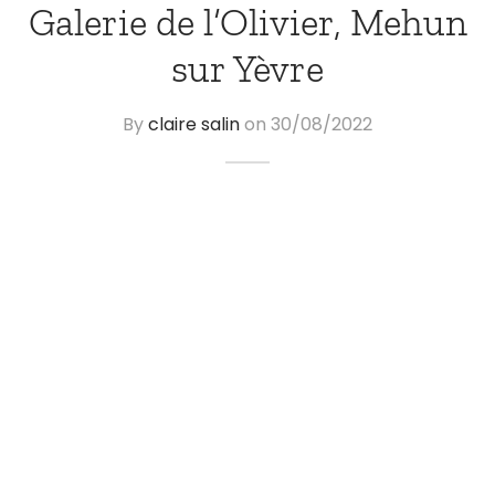
Galerie de l’Olivier, Mehun
sur Yèvre
By
claire salin
on
30/08/2022