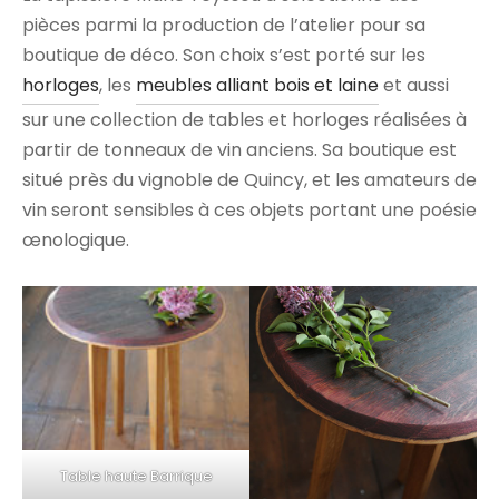
pièces parmi la production de l’atelier pour sa
boutique de déco. Son choix s’est porté sur les
horloges
, les
meubles alliant bois et laine
et aussi
sur une collection de tables et horloges réalisées à
partir de tonneaux de vin anciens. Sa boutique est
situé près du vignoble de Quincy, et les amateurs de
vin seront sensibles à ces objets portant une poésie
œnologique.
Table haute Barrique