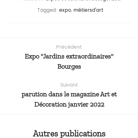
Tagged:
expo
,
métiersd'art
Précédent
Expo "Jardins extraordinaires"
Bourges
Suivant
parution dans le magazine Art et
Décoration janvier 2022
Autres publications