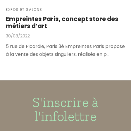
EXPOS ET SALONS
Empreintes Paris, concept store des
métiers d’art
30/08/2022
5 rue de Picardie, Paris 3è Empreintes Paris propose
à la vente des objets singuliers, réalisés en p…
S'inscrire à
l'infolettre