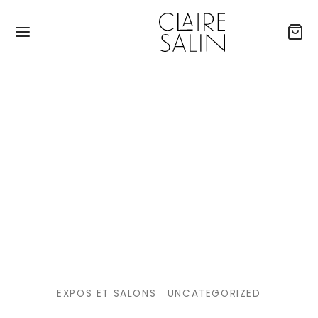
EXPOS ET SALONS
UNCATEGORIZED