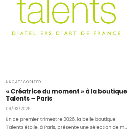
UNCATEGORIZED
« Créatrice du moment » à la boutique
Talents – Paris
09/03/2026
En ce premier trimestre 2026, la belle boutique
Talents étoile, à Paris, présente une sélection de m…