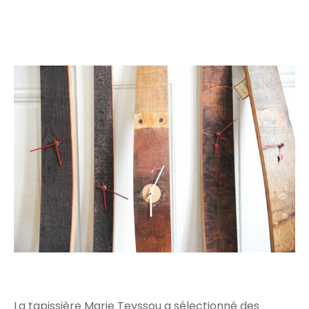
La tapissière Marie Teyssou a sélectionné des