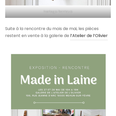
horloge Barrique
Suite à la rencontre du mois de mai, les pièces
restent en vente à la galerie de
l’Atelier de l’Olivier