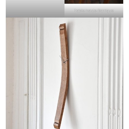
Table haute Barrique