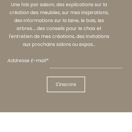
Une fois par saison, des explications sur la
création des meubles, sur mes inspirations,
des informations sur la laine, le bois, les
arbres..., des conseils pour le choix et
l'entretien de mes créations, des invitations
aux prochains salons ou expos...
Addresse E-mail*
Adresse
Claire Salin