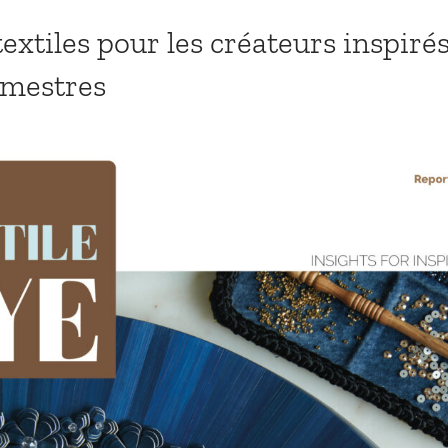
extiles pour les créateurs inspirés
rimestres