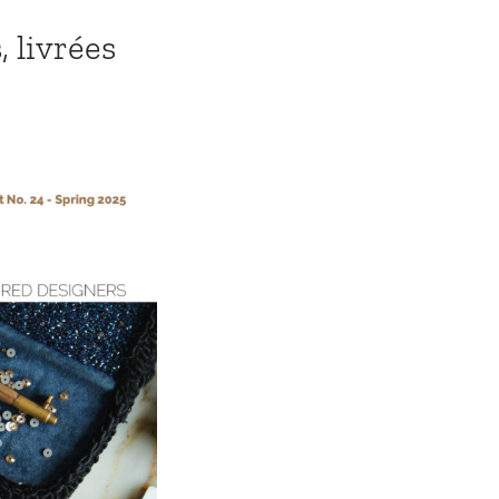
, livrées