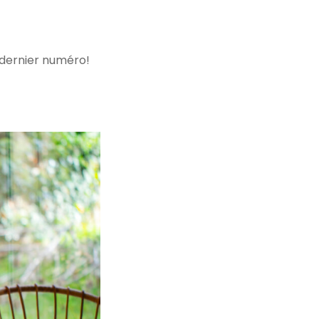
e dernier numéro!