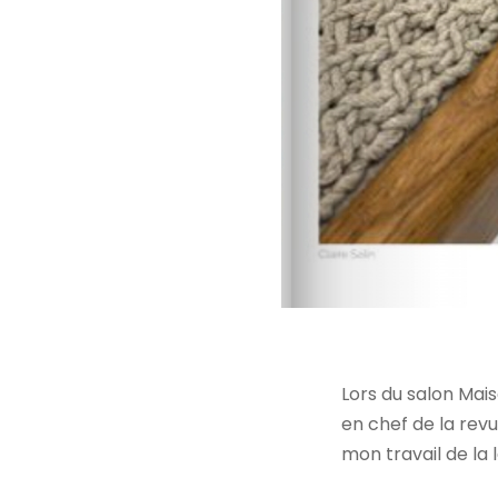
Lors du salon Mais
en chef de la rev
mon travail de la