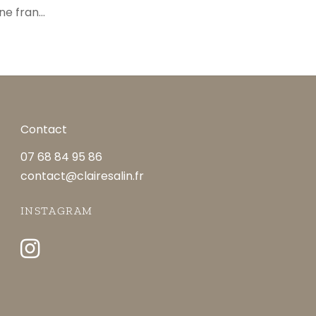
ine fran…
Contact
07 68 84 95 86
contact@clairesalin.fr
INSTAGRAM