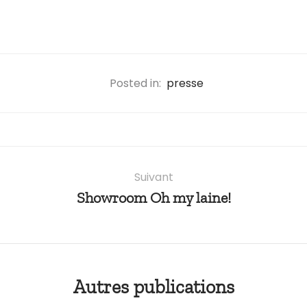
Posted in:
presse
Suivant
Showroom Oh my laine!
Autres publications