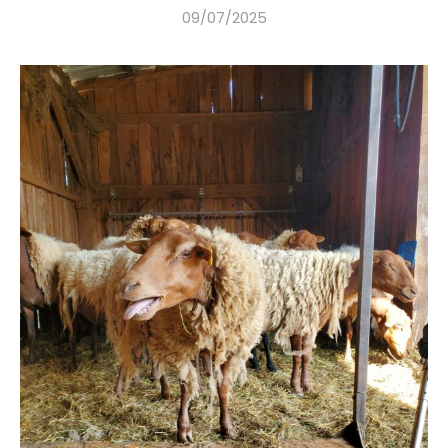
09/07/2025