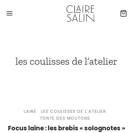
les coulisses de l’atelier
LAINE
LES COULISSES DE L'ATELIER
TONTE DES MOUTONS
Focus laine : les brebis « solognotes »