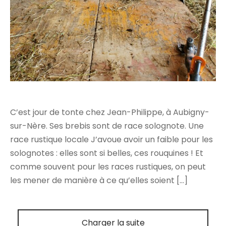
C’est jour de tonte chez Jean-Philippe, à Aubigny-
sur-Nère. Ses brebis sont de race solognote. Une
race rustique locale J’avoue avoir un faible pour les
solognotes : elles sont si belles, ces rouquines ! Et
comme souvent pour les races rustiques, on peut
les mener de manière à ce qu’elles soient […]
Charger la suite