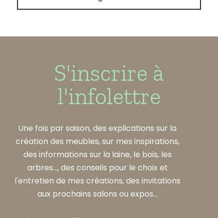
S'inscrire à
l'infolettre
Une fois par saison, des explications sur la
création des meubles, sur mes inspirations,
des informations sur la laine, le bois, les
arbres..., des conseils pour le choix et
l'entretien de mes créations, des invitations
aux prochains salons ou expos...