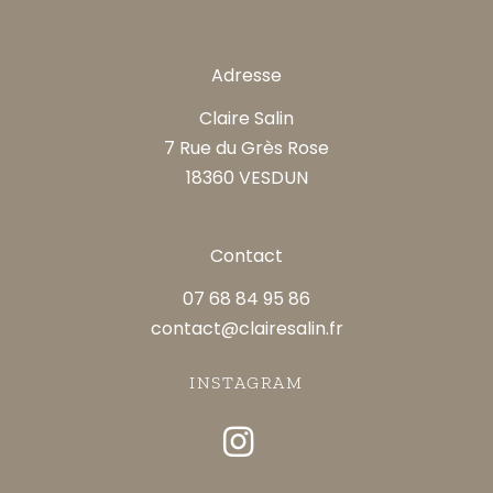
Adresse
Claire Salin
7 Rue du Grès Rose
18360 VESDUN
Contact
07 68 84 95 86
contact@clairesalin.fr
INSTAGRAM