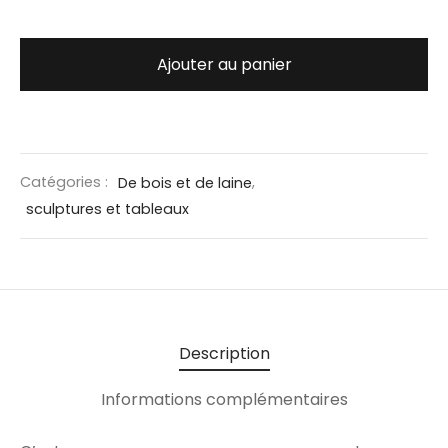
Ajouter au panier
Catégories :
De bois et de laine
,
sculptures et tableaux
Description
Informations complémentaires