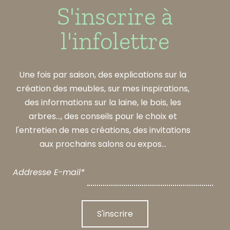
S'inscrire à
l'infolettre
Une fois par saison, des explications sur la
création des meubles, sur mes inspirations,
des informations sur la laine, le bois, les
arbres..., des conseils pour le choix et
l'entretien de mes créations, des invitations
aux prochains salons ou expos...
Addresse E-mail*