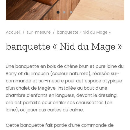
Accueil
/
sur-mesure
/
banquette « Nid du Mage »
banquette « Nid du Mage »
Une banquette en bois de chêne brun et pure laine du
Berry et du Limousin (couleur naturelle), réalisée sur-
commande et sur-mesure pour cet espace atypique
d’un chalet de Megève. Installée au bout d’une
chambre d’enfants en longueur, devant le dressing,
elle est parfaite pour enfiler ses chaussettes (en
laine), ou jouer aux cartes au calme.
Cette banquette fait partie d’une commande de