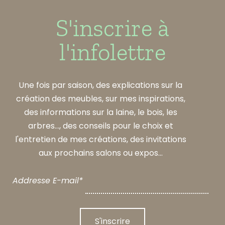
S'inscrire à
l'infolettre
Une fois par saison, des explications sur la
création des meubles, sur mes inspirations,
des informations sur la laine, le bois, les
arbres..., des conseils pour le choix et
l'entretien de mes créations, des invitations
aux prochains salons ou expos...
Addresse E-mail*