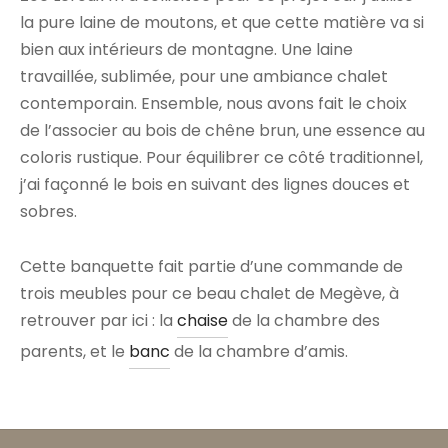
la pure laine de moutons, et que cette matière va si
bien aux intérieurs de montagne. Une laine
travaillée, sublimée, pour une ambiance chalet
contemporain. Ensemble, nous avons fait le choix
de l’associer au bois de chêne brun, une essence au
coloris rustique. Pour équilibrer ce côté traditionnel,
j’ai façonné le bois en suivant des lignes douces et
sobres.
Cette banquette fait partie d’une commande de
trois meubles pour ce beau chalet de Megève, à
retrouver par ici : la
chaise
de la chambre des
parents, et le
banc
de la chambre d’amis.