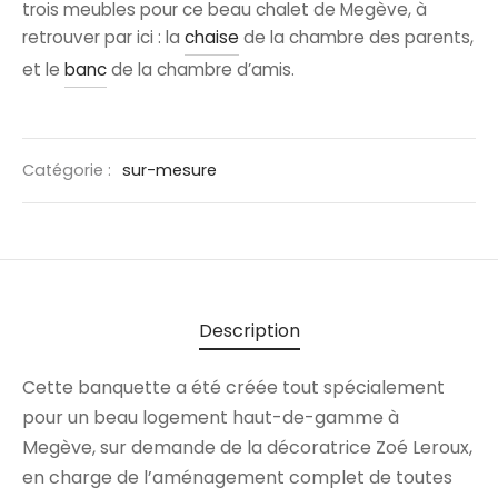
trois meubles pour ce beau chalet de Megève, à
retrouver par ici : la
chaise
de la chambre des parents,
et le
banc
de la chambre d’amis.
Catégorie :
sur-mesure
Description
Cette banquette a été créée tout spécialement
pour un beau logement haut-de-gamme à
Megève, sur demande de la décoratrice Zoé Leroux,
en charge de l’aménagement complet de toutes