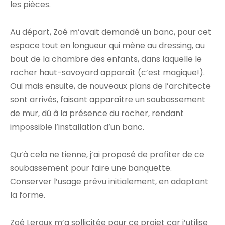
les pièces.
Au départ, Zoé m’avait demandé un banc, pour cet
espace tout en longueur qui mène au dressing, au
bout de la chambre des enfants, dans laquelle le
rocher haut-savoyard apparaît (c’est magique!).
Oui mais ensuite, de nouveaux plans de l’architecte
sont arrivés, faisant apparaître un soubassement
de mur, dû à la présence du rocher, rendant
impossible l’installation d’un banc.
Qu’à cela ne tienne, j’ai proposé de profiter de ce
soubassement pour faire une banquette.
Conserver l’usage prévu initialement, en adaptant
la forme.
Zoé Leroux m’a sollicitée pour ce projet car j’utilise