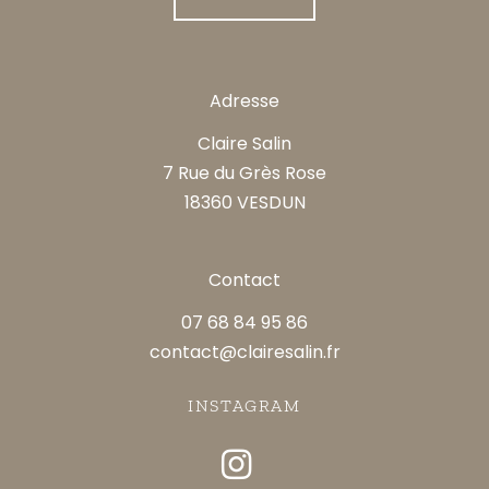
Adresse
Claire Salin
7 Rue du Grès Rose
18360 VESDUN
Contact
07 68 84 95 86
contact@clairesalin.fr
INSTAGRAM