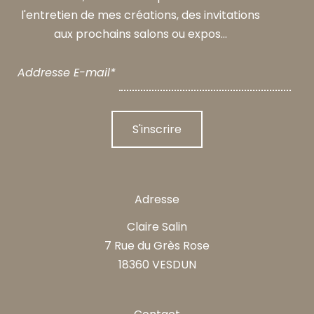
l'entretien de mes créations, des invitations
aux prochains salons ou expos...
Addresse E-mail*
Adresse
Claire Salin
7 Rue du Grès Rose
18360 VESDUN