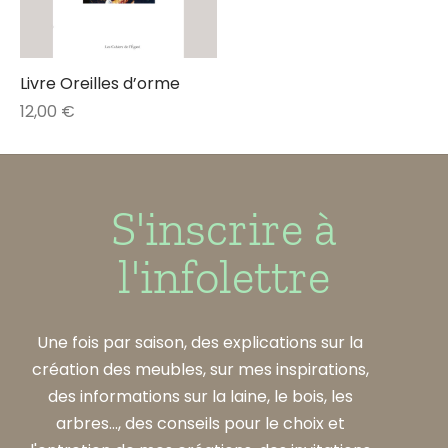
Livre Oreilles d’orme
12,00
€
S'inscrire à
l'infolettre
Une fois par saison, des explications sur la
création des meubles, sur mes inspirations,
des informations sur la laine, le bois, les
arbres..., des conseils pour le choix et