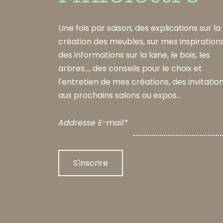
Une fois par saison, des explications sur la
création des meubles, sur mes inspirations
des informations sur la laine, le bois, les
arbres..., des conseils pour le choix et
l'entretien de mes créations, des invitatio
aux prochains salons ou expos...
Addresse E-mail*