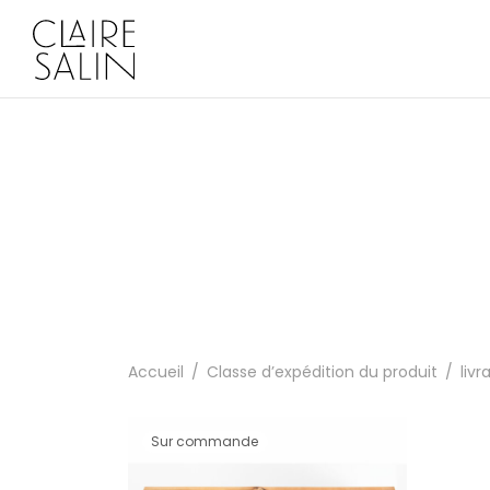
Accueil
/
Classe d’expédition du produit
/
livr
Sur commande