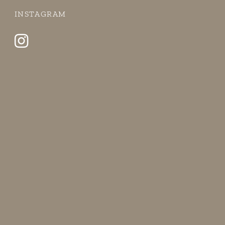
INSTAGRAM