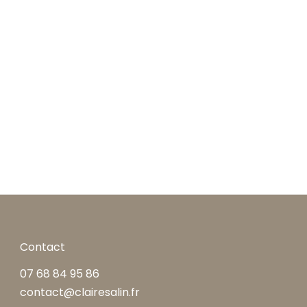
Contact
07 68 84 95 86
contact@clairesalin.fr