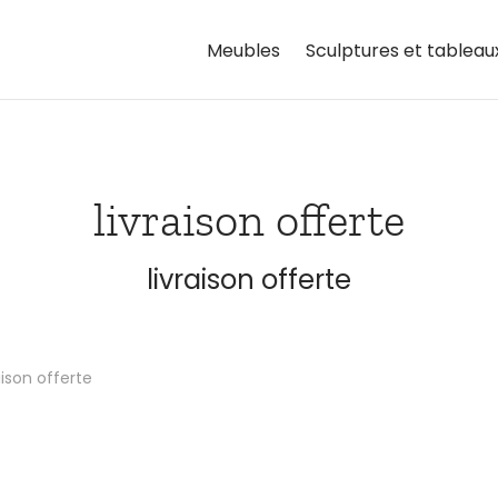
Meubles
Sculptures et tableau
livraison offerte
livraison offerte
aison offerte