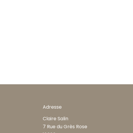
Adresse
Claire Salin
7 Rue du Grès Rose